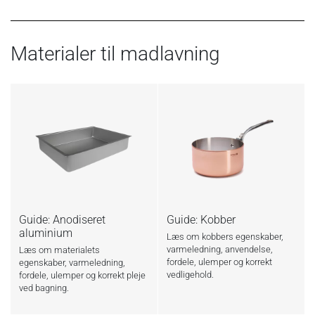
Materialer til madlavning
Guide: Anodiseret
Guide: Kobber
aluminium
Læs om kobbers egenskaber,
varmeledning, anvendelse,
Læs om materialets
fordele, ulemper og korrekt
egenskaber, varmeledning,
vedligehold.
fordele, ulemper og korrekt pleje
ved bagning.