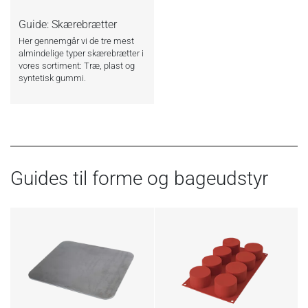
Guide: Skærebrætter
Her gennemgår vi de tre mest
almindelige typer skærebrætter i
vores sortiment: Træ, plast og
syntetisk gummi.
Guides til forme og bageudstyr