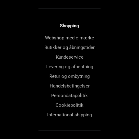
Shopping
Webshop med e-mærke
Butikker og åbningstider
Kundeservice
Levering og afhentning
Retur og ombytning
Handelsbetingelser
Persondatapolitik
Cookiepolitik
International shipping