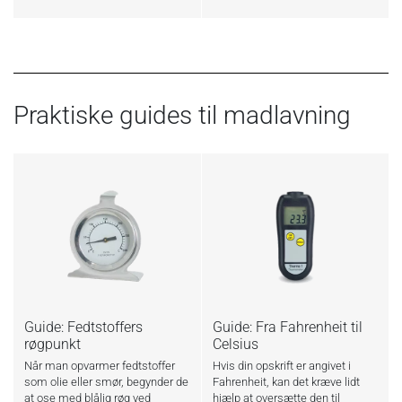
Praktiske guides til madlavning
Guide: Fedtstoffers
Guide: Fra Fahrenheit til
røgpunkt
Celsius
Når man opvarmer fedtstoffer
Hvis din opskrift er angivet i
som olie eller smør, begynder de
Fahrenheit, kan det kræve lidt
at ose med blålig røg ved
hjælp at oversætte den til