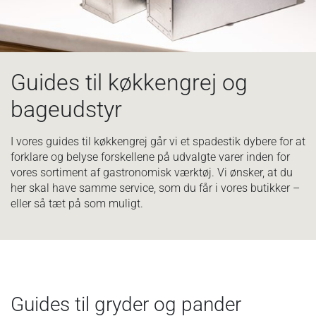
Guides til køkkengrej og
bageudstyr
I vores guides til køkkengrej går vi et spadestik dybere for at
forklare og belyse forskellene på udvalgte varer inden for
vores sortiment af gastronomisk værktøj. Vi ønsker, at du
her skal have samme service, som du får i vores butikker –
eller så tæt på som muligt.
Guides til gryder og pander