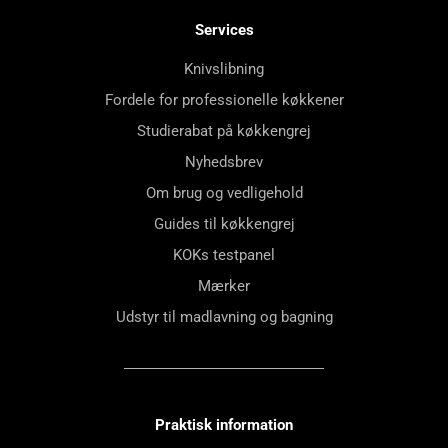
Services
Knivslibning
Fordele for professionelle køkkener
Studierabat på køkkengrej
Nyhedsbrev
Om brug og vedligehold
Guides til køkkengrej
KOKs testpanel
Mærker
Udstyr til madlavning og bagning
Praktisk information