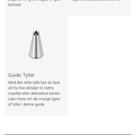
historie.
Guide: Tyller
Med den rette tylle kan du lave
alt fra fine detaljer til større
rosetter eller dekorative kanter.
Læs mere om de mange typer
af tyller i denne guide.