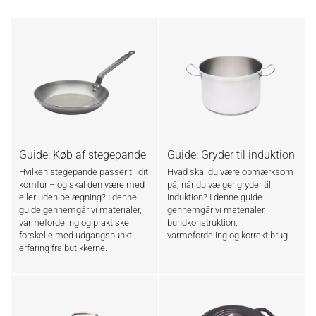
Guide: Køb af stegepande
Guide: Gryder til induktion
Hvilken stegepande passer til dit
Hvad skal du være opmærksom
komfur – og skal den være med
på, når du vælger gryder til
eller uden belægning? I denne
induktion? I denne guide
guide gennemgår vi materialer,
gennemgår vi materialer,
varmefordeling og praktiske
bundkonstruktion,
forskelle med udgangspunkt i
varmefordeling og korrekt brug.
erfaring fra butikkerne.