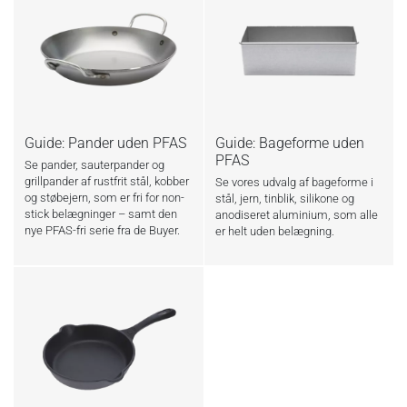
Guide: Pander uden PFAS
Guide: Bageforme uden
PFAS
Se pander, sauterpander og
grillpander af rustfrit stål, kobber
Se vores udvalg af bageforme i
og støbejern, som er fri for non-
stål, jern, tinblik, silikone og
stick belægninger – samt den
anodiseret aluminium, som alle
nye PFAS-fri serie fra de Buyer.
er helt uden belægning.