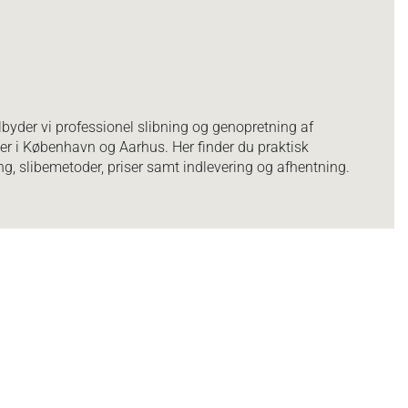
byder vi professionel slibning og genopretning af
er i København og Aarhus. Her finder du praktisk
g, slibemetoder, priser samt indlevering og afhentning.