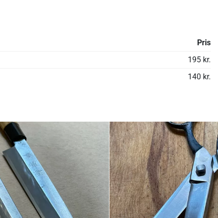
Pris
195 kr.
140 kr.