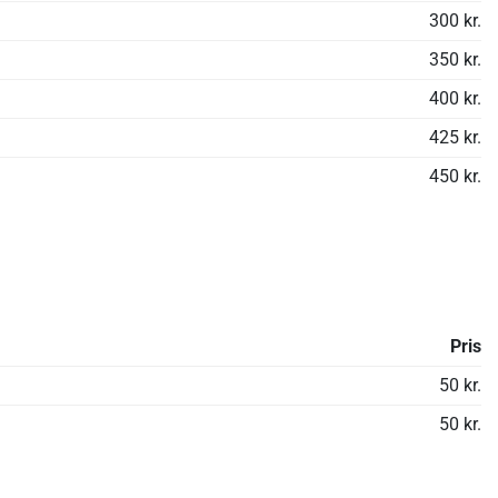
300 kr.
350 kr.
400 kr.
425 kr.
450 kr.
Pris
50 kr.
50 kr.