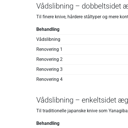
Vådslibning – dobbeltsidet 
Til finere knive, hårdere ståltyper og mere kont
Behandling
Vådslibning
Renovering 1
Renovering 2
Renovering 3
Renovering 4
Vådslibning – enkeltsidet æg
Til traditionelle japanske knive som Yanagiba
Behandling