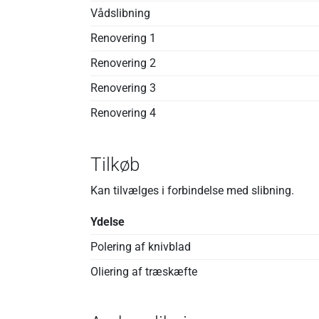
Vådslibning
Renovering 1
Renovering 2
Renovering 3
Renovering 4
Tilkøb
Kan tilvælges i forbindelse med slibning.
Ydelse
Polering af knivblad
Oliering af træskæfte