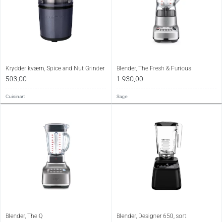
Krydderikværn, Spice and Nut Grinder
Blender, The Fresh & Furious
503,00
1.930,00
Cuisinart
Sage
Blender, The Q
Blender, Designer 650, sort