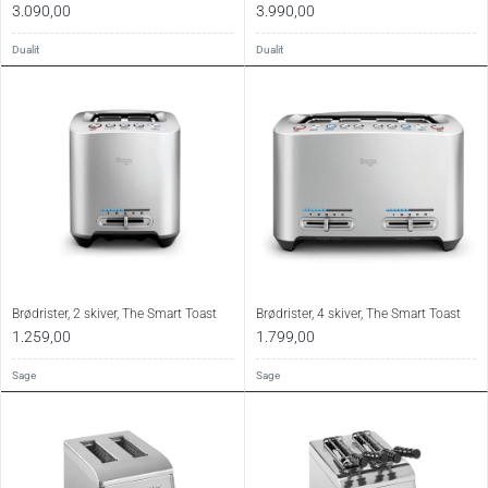
3.090,00
3.990,00
Dualit
Dualit
Brødrister, 2 skiver, The Smart Toast
Brødrister, 4 skiver, The Smart Toast
1.259,00
1.799,00
Sage
Sage