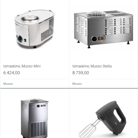
Ismaskine, Musso Mini
Ismaskine, Musso Stella
6.424,00
8.739,00
Musso
Musso