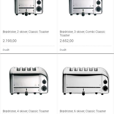
Brødrister, 2 skiver, Classic Toaster
Brødrister, 3 skiver, Combi Classic
Toaster
2.193,00
2.652,00
Dualit
Dualit
Brødrister, 4 skiver, Classic Toaster
Brødrister, 6 skiver, Classic Toaster