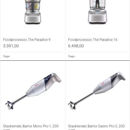
Foodprocessor, The Paradice 9
Foodprocessor, The Paradice 16
3.391,00
6.498,00
Sage
Sage
Stavblender, Bamix Mono Pro-1, 200
Stavblender, Bamix Gastro Pro-2, 200