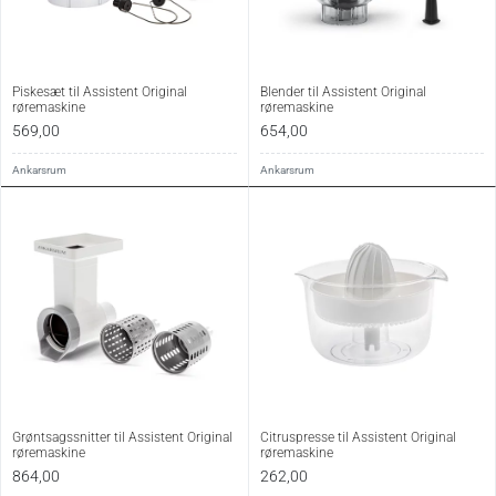
Piskesæt til Assistent Original
Blender til Assistent Original
røremaskine
røremaskine
569,00
654,00
Ankarsrum
Ankarsrum
Grøntsagssnitter til Assistent Original
Citruspresse til Assistent Original
røremaskine
røremaskine
864,00
262,00