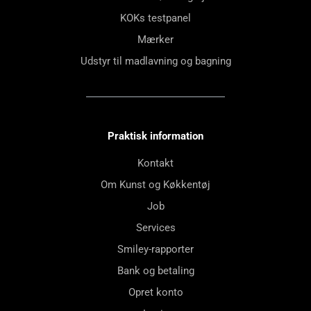
KOKs testpanel
Mærker
Udstyr til madlavning og bagning
Praktisk information
Kontakt
Om Kunst og Køkkentøj
Job
Services
Smiley-rapporter
Bank og betaling
Opret konto