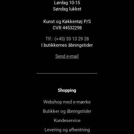
Lørdag 10-15
Søndag lukket
Kunst og Køkkentøj P/S
CVR 44532298
Tlf.: (+45) 33 13 29 28
I butikkernes åbningstider
Send e-mail
Shopping
Webshop med e-mærke
Butikker og åbningstider
Kundeservice
Levering og afhentning