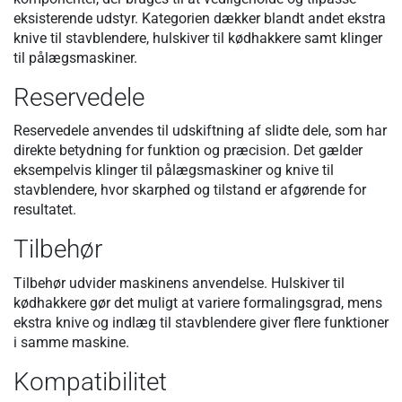
eksisterende udstyr. Kategorien dækker blandt andet ekstra
knive til stavblendere, hulskiver til kødhakkere samt klinger
til pålægsmaskiner.
Reservedele
Reservedele anvendes til udskiftning af slidte dele, som har
direkte betydning for funktion og præcision. Det gælder
eksempelvis klinger til pålægsmaskiner og knive til
stavblendere, hvor skarphed og tilstand er afgørende for
resultatet.
Tilbehør
Tilbehør udvider maskinens anvendelse. Hulskiver til
kødhakkere gør det muligt at variere formalingsgrad, mens
ekstra knive og indlæg til stavblendere giver flere funktioner
i samme maskine.
Kompatibilitet