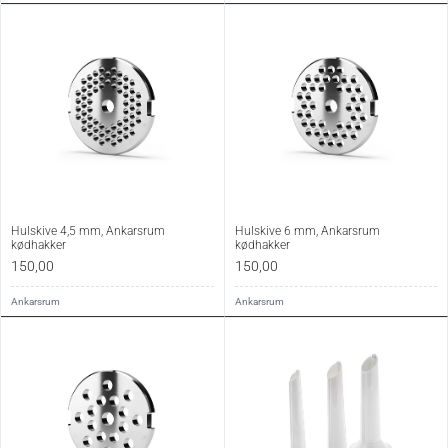
Hulskive 4,5 mm, Ankarsrum
Hulskive 6 mm, Ankarsrum
kødhakker
kødhakker
150,00
150,00
Ankarsrum
Ankarsrum