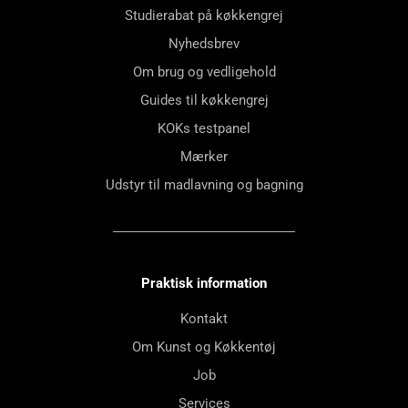
Studierabat på køkkengrej
Nyhedsbrev
Om brug og vedligehold
Guides til køkkengrej
KOKs testpanel
Mærker
Udstyr til madlavning og bagning
Praktisk information
Kontakt
Om Kunst og Køkkentøj
Job
Services