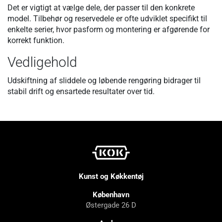
Det er vigtigt at vælge dele, der passer til den konkrete
model. Tilbehør og reservedele er ofte udviklet specifikt til
enkelte serier, hvor pasform og montering er afgørende for
korrekt funktion.
Vedligehold
Udskiftning af sliddele og løbende rengøring bidrager til
stabil drift og ensartede resultater over tid.
Kunst og Køkkentøj
København
Østergade 26 D