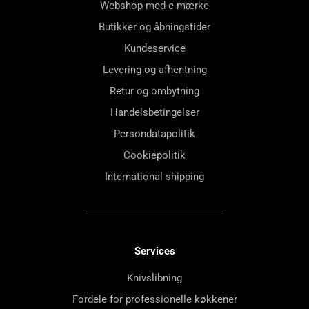
Webshop med e-mærke
Butikker og åbningstider
Kundeservice
Levering og afhentning
Retur og ombytning
Handelsbetingelser
Persondatapolitik
Cookiepolitik
International shipping
Services
Knivslibning
Fordele for professionelle køkkener