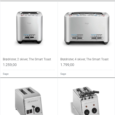
Brødrister, 2 skiver, The Smart Toast
Brødrister, 4 skiver, The Smart Toast
1.259,00
1.799,00
Sage
Sage