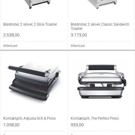
Brødrister, 2 skiver, 2 Slice Toaster
Brødrister, 2 skiver, Classic Sandwich
Toaster
2.538,00
3.173,00
Milantoast
Milantoast
Kontaktgrill, Adjusta Grill & Press
Kontaktgrill, The Perfect Press
1.058,00
933,00