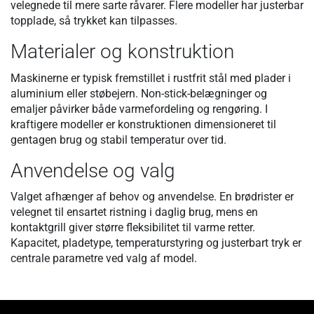
velegnede til mere sarte råvarer. Flere modeller har justerbar
topplade, så trykket kan tilpasses.
Materialer og konstruktion
Maskinerne er typisk fremstillet i rustfrit stål med plader i
aluminium eller støbejern. Non-stick-belægninger og
emaljer påvirker både varmefordeling og rengøring. I
kraftigere modeller er konstruktionen dimensioneret til
gentagen brug og stabil temperatur over tid.
Anvendelse og valg
Valget afhænger af behov og anvendelse. En brødrister er
velegnet til ensartet ristning i daglig brug, mens en
kontaktgrill giver større fleksibilitet til varme retter.
Kapacitet, pladetype, temperaturstyring og justerbart tryk er
centrale parametre ved valg af model.