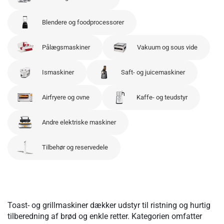
Blendere og foodprocessorer
Pålægsmaskiner
Vakuum og sous vide
Ismaskiner
Saft- og juicemaskiner
Airfryere og ovne
Kaffe- og teudstyr
Andre elektriske maskiner
Tilbehør og reservedele
Toast- og grillmaskiner dækker udstyr til ristning og hurtig
tilberedning af brød og enkle retter. Kategorien omfatter