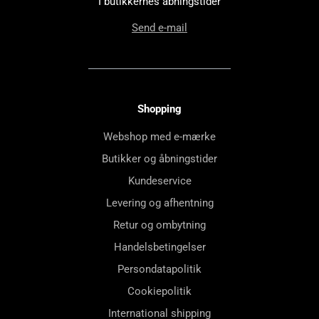
I butikkernes åbningstider
Send e-mail
Shopping
Webshop med e-mærke
Butikker og åbningstider
Kundeservice
Levering og afhentning
Retur og ombytning
Handelsbetingelser
Persondatapolitik
Cookiepolitik
International shipping