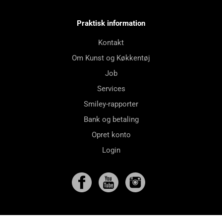
Praktisk information
Kontakt
Om Kunst og Køkkentøj
Job
Services
Smiley-rapporter
Bank og betaling
Opret konto
Login