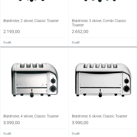
Brødrister, 2 skiver, Classic Toaster
Brødrister, 3 skiver, Combi Classic
Toaster
2.193,00
2.652,00
Dualit
Dualit
Brødrister, 4 skiver, Classic Toaster
Brødrister, 6 skiver, Classic Toaster
3.090,00
3.990,00
Dualit
Dualit