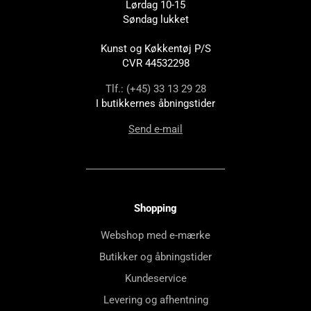
Lørdag 10-15
Søndag lukket
Kunst og Køkkentøj P/S
CVR 44532298
Tlf.: (+45) 33 13 29 28
I butikkernes åbningstider
Send e-mail
Shopping
Webshop med e-mærke
Butikker og åbningstider
Kundeservice
Levering og afhentning