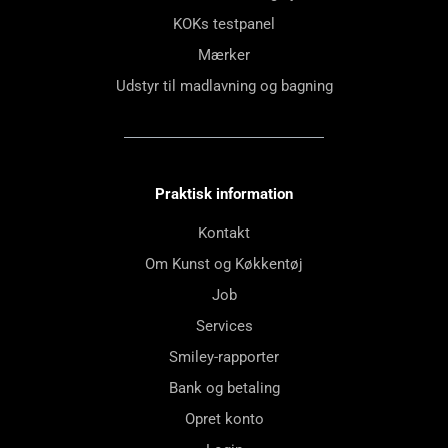
KOKs testpanel
Mærker
Udstyr til madlavning og bagning
Praktisk information
Kontakt
Om Kunst og Køkkentøj
Job
Services
Smiley-rapporter
Bank og betaling
Opret konto