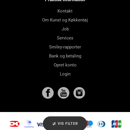
Kontakt
Om Kunst og Køkkentøj
Job
Services
Smiley-rapporter
Bank og betaling
Opret konto
Login
VIS FILTER