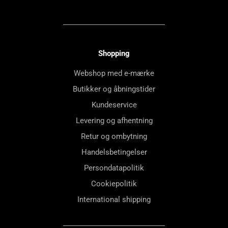
Shopping
Webshop med e-mærke
Butikker og åbningstider
Kundeservice
Levering og afhentning
Retur og ombytning
Handelsbetingelser
Persondatapolitik
Cookiepolitik
International shipping