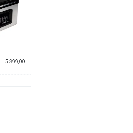
5.399,00