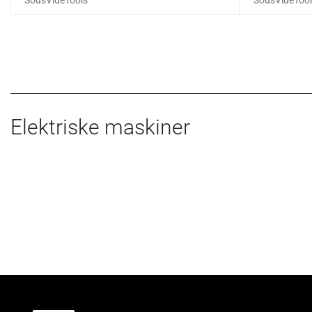
Elektriske maskiner