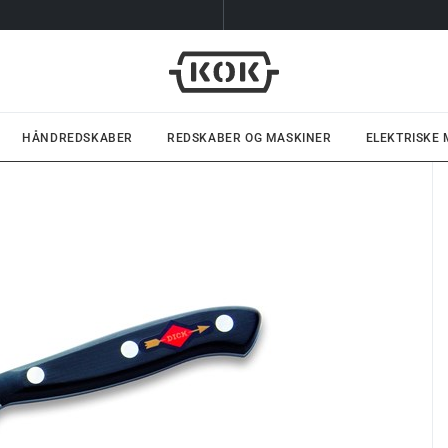
HÅNDREDSKABER
REDSKABER OG MASKINER
ELEKTRISKE