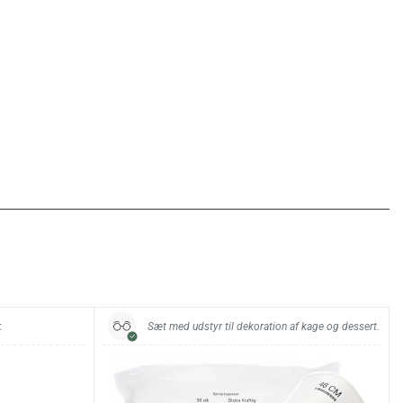
.
Sæt med udstyr til dekoration af kage og dessert.