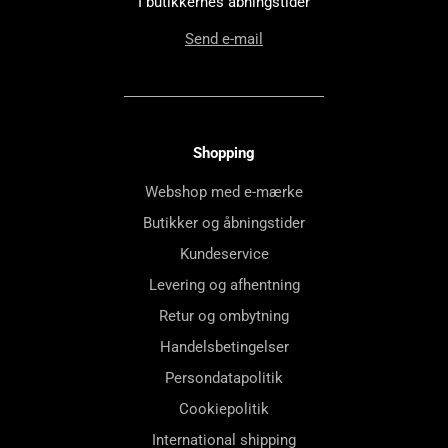
I butikkernes åbningstider
Send e-mail
Shopping
Webshop med e-mærke
Butikker og åbningstider
Kundeservice
Levering og afhentning
Retur og ombytning
Handelsbetingelser
Persondatapolitik
Cookiepolitik
International shipping