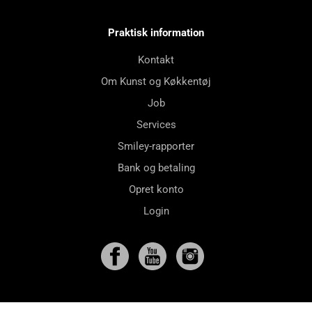
Praktisk information
Kontakt
Om Kunst og Køkkentøj
Job
Services
Smiley-rapporter
Bank og betaling
Opret konto
Login