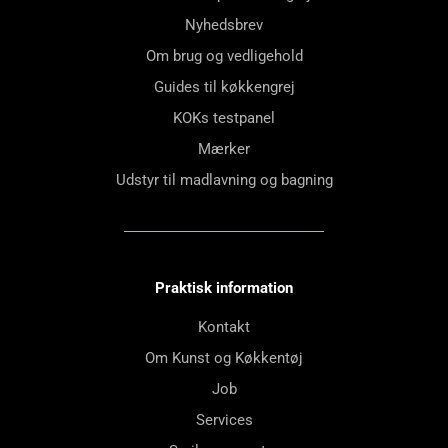
Nyhedsbrev
Om brug og vedligehold
Guides til køkkengrej
KOKs testpanel
Mærker
Udstyr til madlavning og bagning
Praktisk information
Kontakt
Om Kunst og Køkkentøj
Job
Services