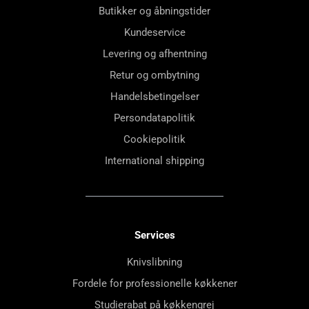
Butikker og åbningstider
Kundeservice
Levering og afhentning
Retur og ombytning
Handelsbetingelser
Persondatapolitik
Cookiepolitik
International shipping
Services
Knivslibning
Fordele for professionelle køkkener
Studierabat på køkkengrej