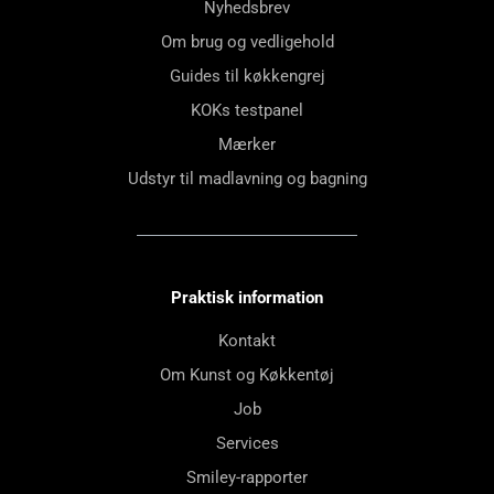
Nyhedsbrev
Om brug og vedligehold
Guides til køkkengrej
KOKs testpanel
Mærker
Udstyr til madlavning og bagning
Praktisk information
Kontakt
Om Kunst og Køkkentøj
Job
Services
Smiley-rapporter