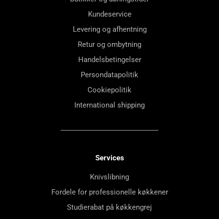
Kundeservice
Levering og afhentning
Retur og ombytning
Handelsbetingelser
Persondatapolitik
Cookiepolitik
International shipping
Services
Knivslibning
Fordele for professionelle køkkener
Studierabat på køkkengrej