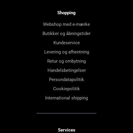
Shopping
Webshop med e-mærke
Butikker og åbningstider
Kundeservice
Levering og afhentning
Retur og ombytning
Handelsbetingelser
Persondatapolitik
Cookiepolitik
International shipping
Services