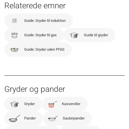
Relaterede emner
Guide: Gryder til induktion
Guide: Gryder til gas
Guide til gryder
Guide: Gryder uden PFAS
Gryder og pander
Gryder
Kasseroller
Pander
Sauterpander