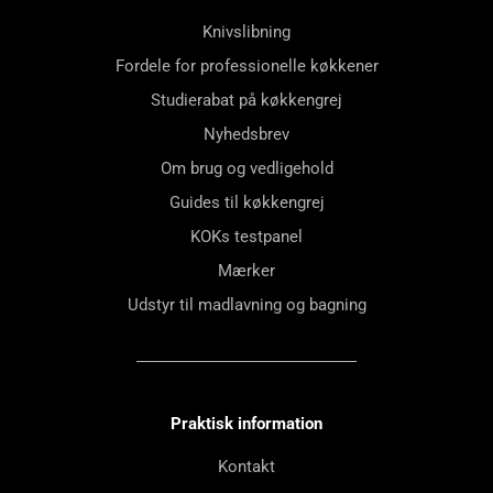
Knivslibning
Fordele for professionelle køkkener
Studierabat på køkkengrej
Nyhedsbrev
Om brug og vedligehold
Guides til køkkengrej
KOKs testpanel
Mærker
Udstyr til madlavning og bagning
Praktisk information
Kontakt