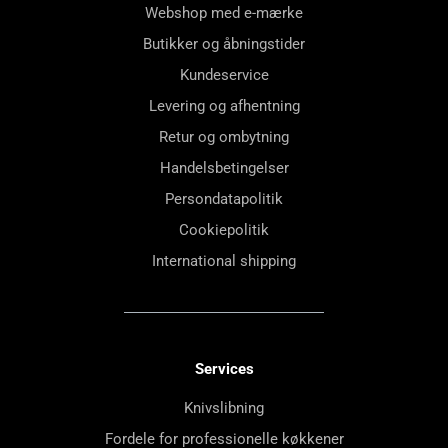
Webshop med e-mærke
Butikker og åbningstider
Kundeservice
Levering og afhentning
Retur og ombytning
Handelsbetingelser
Persondatapolitik
Cookiepolitik
International shipping
Services
Knivslibning
Fordele for professionelle køkkener