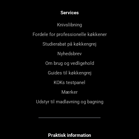
Services
Knivslibning
Fordele for professionelle køkkener
Studierabat på køkkengrej
Nyhedsbrev
Om brug og vedligehold
Guides til køkkengrej
KOKs testpanel
Mærker
Udstyr til madlavning og bagning
Praktisk information