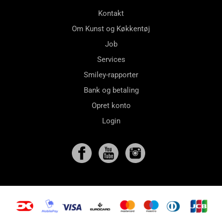
Kontakt
Om Kunst og Køkkentøj
Job
Services
Smiley-rapporter
Bank og betaling
Opret konto
Login