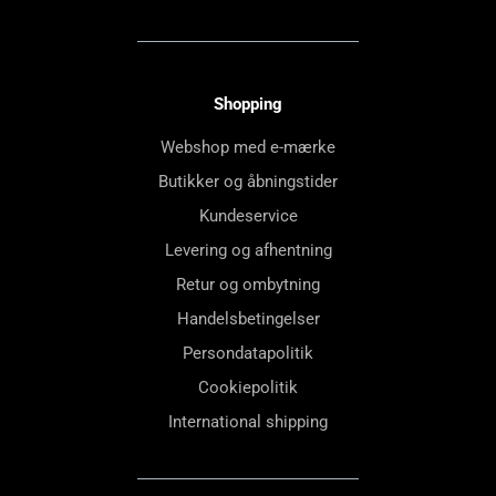
Shopping
Webshop med e-mærke
Butikker og åbningstider
Kundeservice
Levering og afhentning
Retur og ombytning
Handelsbetingelser
Persondatapolitik
Cookiepolitik
International shipping