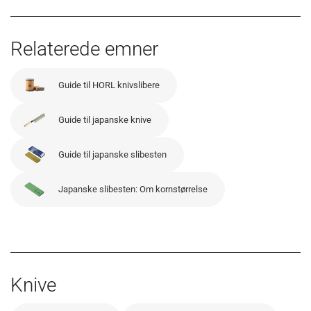
Relaterede emner
Guide til HORL knivslibere
Guide til japanske knive
Guide til japanske slibesten
Japanske slibesten: Om kornstørrelse
Knive