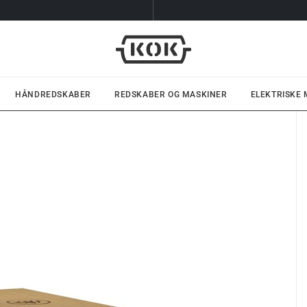
HÅNDREDSKABER
REDSKABER OG MASKINER
ELEKTRISKE