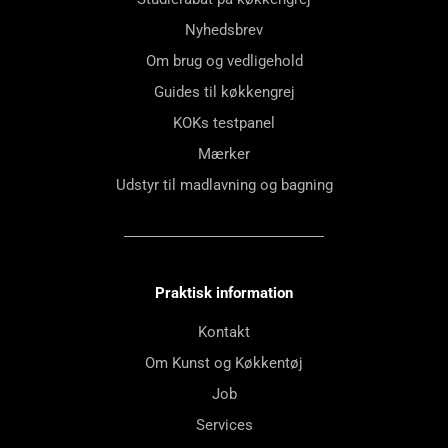
Nyhedsbrev
Om brug og vedligehold
Guides til køkkengrej
KOKs testpanel
Mærker
Udstyr til madlavning og bagning
Praktisk information
Kontakt
Om Kunst og Køkkentøj
Job
Services