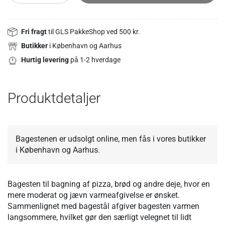
Fri fragt
til GLS PakkeShop ved 500 kr.
Butikker
i København og Aarhus
Hurtig levering
på 1-2 hverdage
Produktdetaljer
Bagestenen er udsolgt online, men fås i vores butikker
i København og Aarhus.
Bagesten til bagning af pizza, brød og andre deje, hvor en
mere moderat og jævn varmeafgivelse er ønsket.
Sammenlignet med bagestål afgiver bagesten varmen
langsommere, hvilket gør den særligt velegnet til lidt