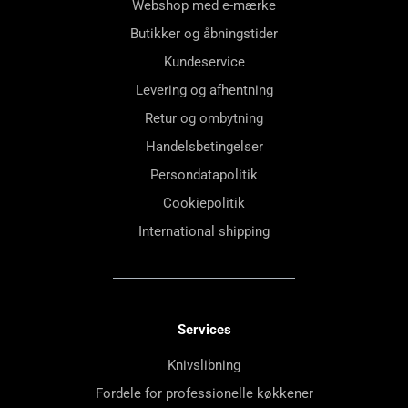
Webshop med e-mærke
Butikker og åbningstider
Kundeservice
Levering og afhentning
Retur og ombytning
Handelsbetingelser
Persondatapolitik
Cookiepolitik
International shipping
Services
Knivslibning
Fordele for professionelle køkkener