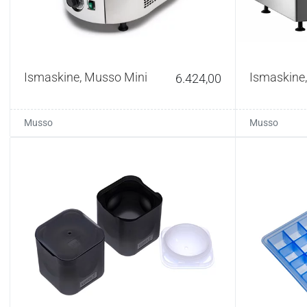
Ismaskine, Musso Mini
Ismaskine,
6.424,00
Musso
Musso