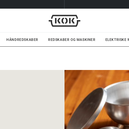
HÅNDREDSKABER
REDSKABER OG MASKINER
ELEKTRISKE