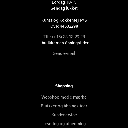
Lørdag 10-15
Søndag lukket
Kunst og Køkkentøj P/S
CVR 44532298
Tlf.: (+45) 33 13 29 28
I butikkernes åbningstider
Send e-mail
Shopping
Webshop med e-mærke
Butikker og åbningstider
Kundeservice
Levering og afhentning