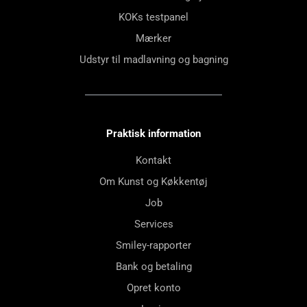
KOKs testpanel
Mærker
Udstyr til madlavning og bagning
Praktisk information
Kontakt
Om Kunst og Køkkentøj
Job
Services
Smiley-rapporter
Bank og betaling
Opret konto