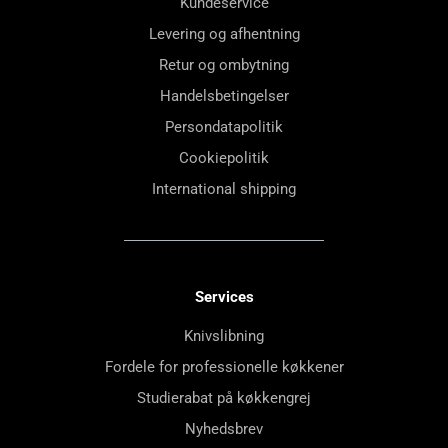
Kundeservice
Levering og afhentning
Retur og ombytning
Handelsbetingelser
Persondatapolitik
Cookiepolitik
International shipping
Services
Knivslibning
Fordele for professionelle køkkener
Studierabat på køkkengrej
Nyhedsbrev