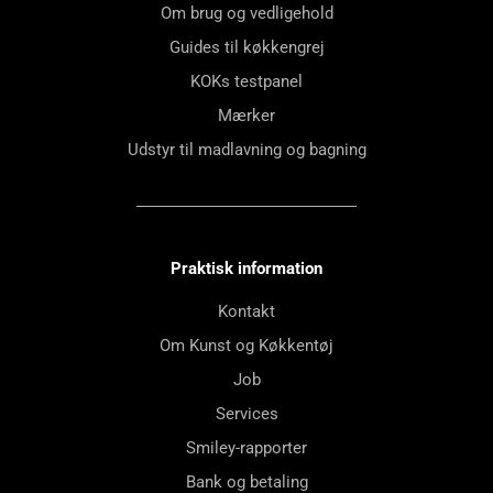
Om brug og vedligehold
Guides til køkkengrej
KOKs testpanel
Mærker
Udstyr til madlavning og bagning
Praktisk information
Kontakt
Om Kunst og Køkkentøj
Job
Services
Smiley-rapporter
Bank og betaling