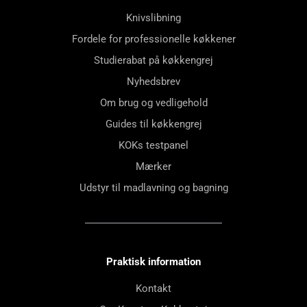
Knivslibning
Fordele for professionelle køkkener
Studierabat på køkkengrej
Nyhedsbrev
Om brug og vedligehold
Guides til køkkengrej
KOKs testpanel
Mærker
Udstyr til madlavning og bagning
Praktisk information
Kontakt