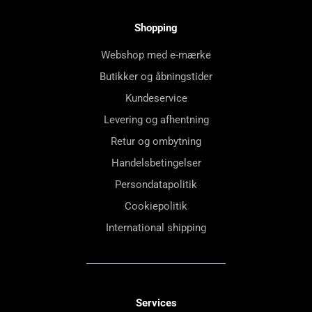
Shopping
Webshop med e-mærke
Butikker og åbningstider
Kundeservice
Levering og afhentning
Retur og ombytning
Handelsbetingelser
Persondatapolitik
Cookiepolitik
International shipping
Services