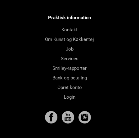
Praktisk information
Kontakt
Om Kunst og Køkkentøj
Job
Services
Smiley-rapporter
Bank og betaling
Opret konto
Login