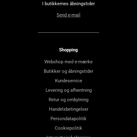
I butikkernes åbningstider
Send e-mail
Shopping
Webshop med e-mærke
Butikker og åbningstider
Kundeservice
Levering og afhentning
Retur og ombytning
Handelsbetingelser
Persondatapolitik
Cookiepolitik