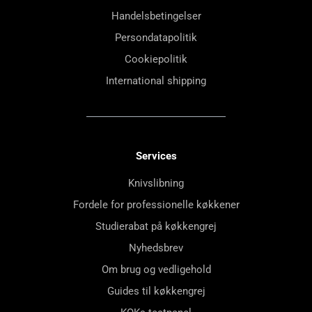
Handelsbetingelser
Persondatapolitik
Cookiepolitik
International shipping
Services
Knivslibning
Fordele for professionelle køkkener
Studierabat på køkkengrej
Nyhedsbrev
Om brug og vedligehold
Guides til køkkengrej