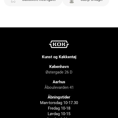
Kunst og Køkkentøj
København
Østergade 26 D
Aarhus
Åboulevarden 41
Åbningstider
Man-torsdag 10-17.30
Fredag 10-18
Lørdag 10-15