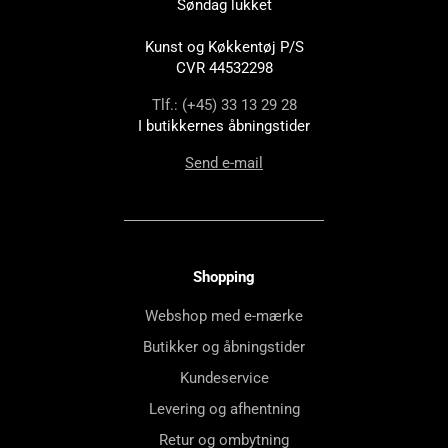
Søndag lukket
Kunst og Køkkentøj P/S
CVR 44532298
Tlf.: (+45) 33 13 29 28
I butikkernes åbningstider
Send e-mail
Shopping
Webshop med e-mærke
Butikker og åbningstider
Kundeservice
Levering og afhentning
Retur og ombytning