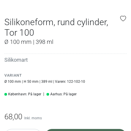
Silikoneform, rund cylinder,
Tor 100
Ø 100 mm | 398 ml
Silikomart
VARIANT
Ø 100 mm | H 50 mm | 389 ml | Varenr. 122-102-10
København: På lager
Aarhus: På lager
68,00
Inkl. moms