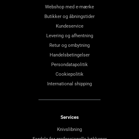
Webshop med e-mærke
Butikker og åbningstider
Kundeservice
Levering og afhentning
Retur og ombytning
Handelsbetingelser
Persondatapolitik
Cookiepolitik
International shipping
Services
Knivslibning