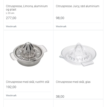
Citruspresse, Limona, aluminium
Citruspresse Juicy, rød aluminium
og plast
L 23 cm
277,00
98,00
Westmark
Westmark
Citruspresse med skål, rustfrit stål
Citruspresse med skål, glas
192,00
Westmark
38,00