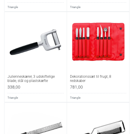
Triangle
Triangle
Julienneskærer, 3 udskiftelige
Dekorationssæt til frugt, 8
blade, stål og plastskæfte
redskaber
338,00
781,00
Triangle
Triangle