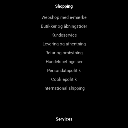
Shopping
Webshop med e-mærke
Butikker og åbningstider
Kundeservice
Levering og afhentning
Retur og ombytning
Handelsbetingelser
Persondatapolitik
Cookiepolitik
International shipping
Services