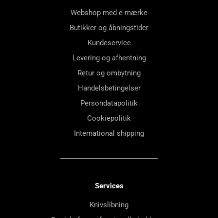
Webshop med e-mærke
Butikker og åbningstider
Kundeservice
Levering og afhentning
Retur og ombytning
Handelsbetingelser
Persondatapolitik
Cookiepolitik
International shipping
Services
Knivslibning