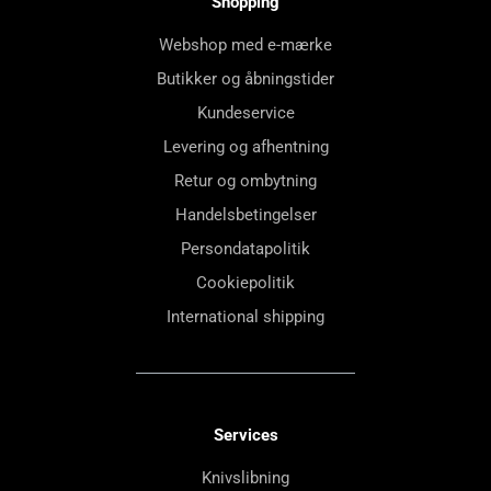
Shopping
Webshop med e-mærke
Butikker og åbningstider
Kundeservice
Levering og afhentning
Retur og ombytning
Handelsbetingelser
Persondatapolitik
Cookiepolitik
International shipping
Services
Knivslibning