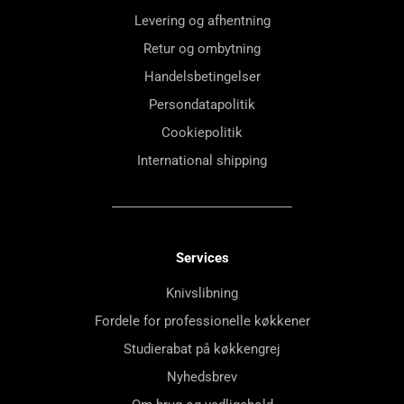
Levering og afhentning
Retur og ombytning
Handelsbetingelser
Persondatapolitik
Cookiepolitik
International shipping
Services
Knivslibning
Fordele for professionelle køkkener
Studierabat på køkkengrej
Nyhedsbrev