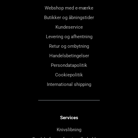
Webshop med e-mærke
Butikker og åbningstider
Kundeservice
Levering og afhentning
Retur og ombytning
Handelsbetingelser
Persondatapolitik
Cookiepolitik
International shipping
Services
Knivslibning