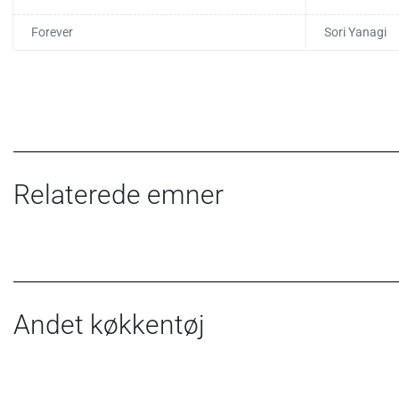
Forever
Sori Yanagi
Relaterede emner
Andet køkkentøj