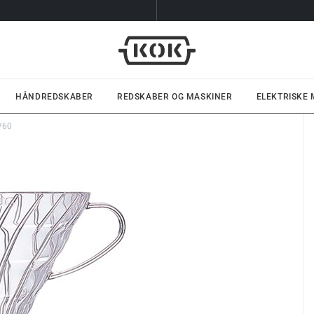
HÅNDREDSKABER
REDSKABER OG MASKINER
ELEKTRISKE
 V60