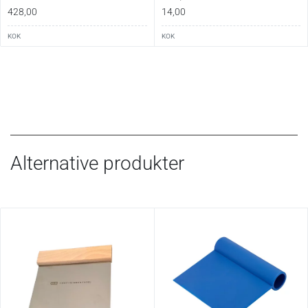
428,00
14,00
KOK
KOK
Alternative produkter