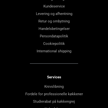
Kundeservice
Levering og afhentning
Retur og ombytning
Handelsbetingelser
Persondatapolitik
Cookiepolitik
International shipping
Services
Knivslibning
Fordele for professionelle køkkener
Studierabat på køkkengrej