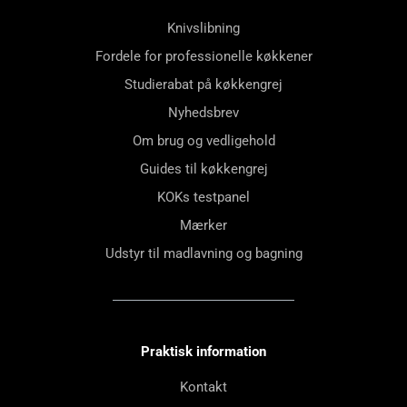
Knivslibning
Fordele for professionelle køkkener
Studierabat på køkkengrej
Nyhedsbrev
Om brug og vedligehold
Guides til køkkengrej
KOKs testpanel
Mærker
Udstyr til madlavning og bagning
Praktisk information
Kontakt