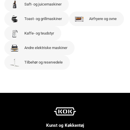
Saft- og juicemaskiner
Toast- og grillmaskiner
Airfryere og ovne
Kaffe- og teudstyr
Andre elektriske maskiner
Tilbehør og reservedele
Kunst og Køkkentøj