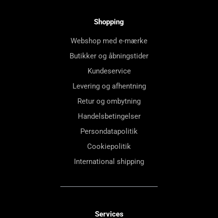
Shopping
Webshop med e-mærke
Butikker og åbningstider
Kundeservice
Levering og afhentning
Retur og ombytning
Handelsbetingelser
Persondatapolitik
Cookiepolitik
International shipping
Services