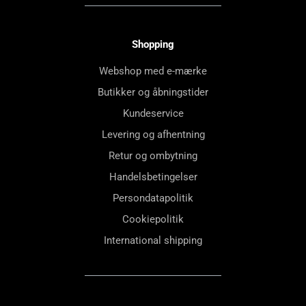
Shopping
Webshop med e-mærke
Butikker og åbningstider
Kundeservice
Levering og afhentning
Retur og ombytning
Handelsbetingelser
Persondatapolitik
Cookiepolitik
International shipping