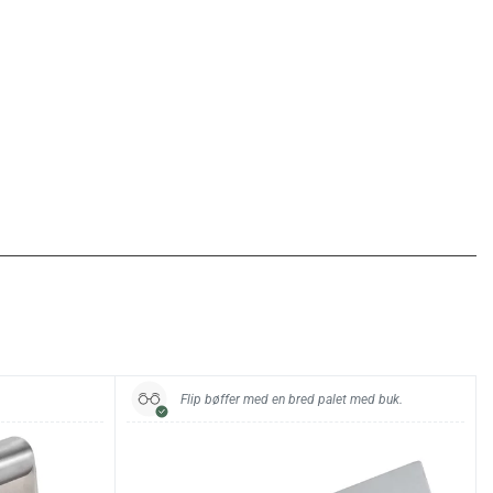
Flip bøffer med en bred palet med buk.