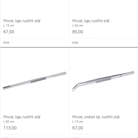
Pincet, lige, rustfrit stål
Pincet, lige, rustfrit stål
L 15 cm
L 30 cm
67,00
85,00
KOK
KOK
Pincet, lige, rustfrit stål
Pincet, vinklet tip, rustfrit stål
L 40 cm
L 15 cm
113,00
67,00