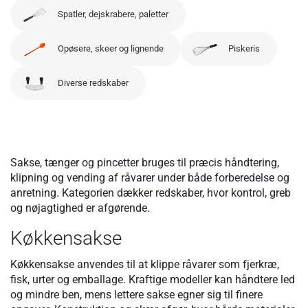
Spatler, dejskrabere, paletter
Opøsere, skeer og lignende
Piskeris
Diverse redskaber
Sakse, tænger og pincetter bruges til præcis håndtering,
klipning og vending af råvarer under både forberedelse og
anretning. Kategorien dækker redskaber, hvor kontrol, greb
og nøjagtighed er afgørende.
Køkkensakse
Køkkensakse anvendes til at klippe råvarer som fjerkræ,
fisk, urter og emballage. Kraftige modeller kan håndtere led
og mindre ben, mens lettere sakse egner sig til finere