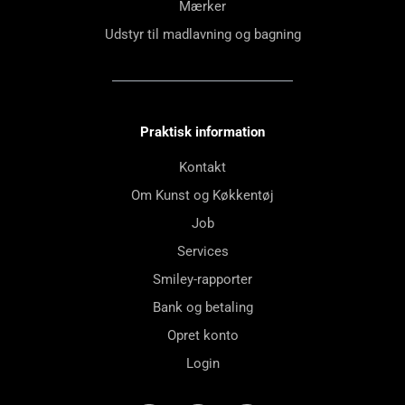
Mærker
Udstyr til madlavning og bagning
Praktisk information
Kontakt
Om Kunst og Køkkentøj
Job
Services
Smiley-rapporter
Bank og betaling
Opret konto
Login