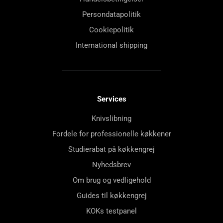
Persondatapolitik
Cookiepolitik
International shipping
Services
Knivslibning
Fordele for professionelle køkkener
Studierabat på køkkengrej
Nyhedsbrev
Om brug og vedligehold
Guides til køkkengrej
KOKs testpanel