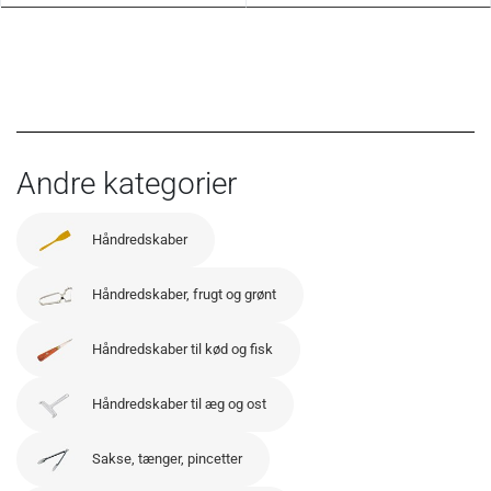
Andre kategorier
Håndredskaber
Håndredskaber, frugt og grønt
Håndredskaber til kød og fisk
Håndredskaber til æg og ost
Sakse, tænger, pincetter