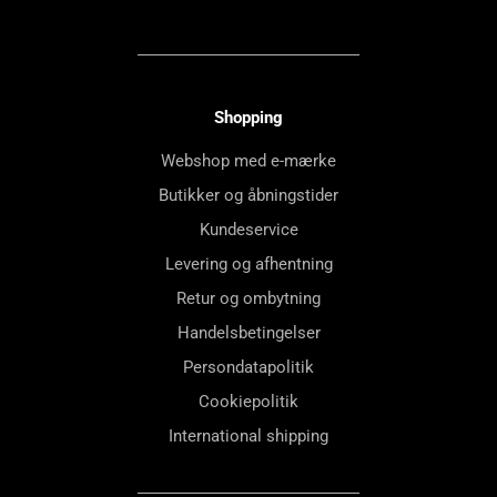
Shopping
Webshop med e-mærke
Butikker og åbningstider
Kundeservice
Levering og afhentning
Retur og ombytning
Handelsbetingelser
Persondatapolitik
Cookiepolitik
International shipping