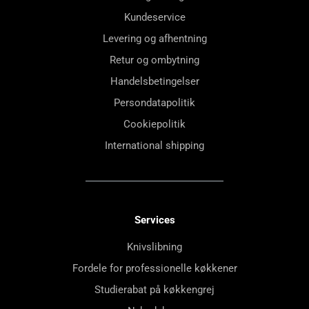
Kundeservice
Levering og afhentning
Retur og ombytning
Handelsbetingelser
Persondatapolitik
Cookiepolitik
International shipping
Services
Knivslibning
Fordele for professionelle køkkener
Studierabat på køkkengrej