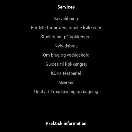
Services
Knivslibning
Fordele for professionelle køkkener
Studierabat på køkkengrej
Nyhedsbrev
Om brug og vedligehold
Guides til køkkengrej
KOKs testpanel
Mærker
Udstyr til madlavning og bagning
Praktisk information