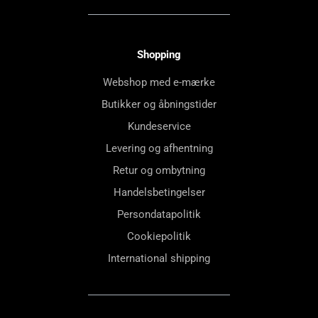
Shopping
Webshop med e-mærke
Butikker og åbningstider
Kundeservice
Levering og afhentning
Retur og ombytning
Handelsbetingelser
Persondatapolitik
Cookiepolitik
International shipping