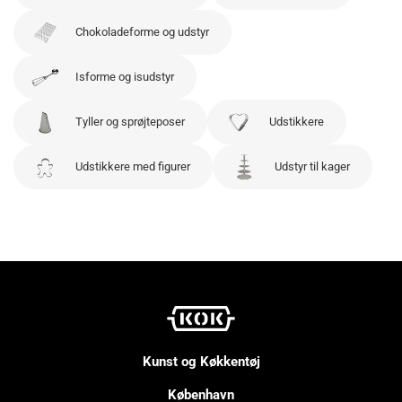
Chokoladeforme og udstyr
Isforme og isudstyr
Tyller og sprøjteposer
Udstikkere
Udstikkere med figurer
Udstyr til kager
Kunst og Køkkentøj
København