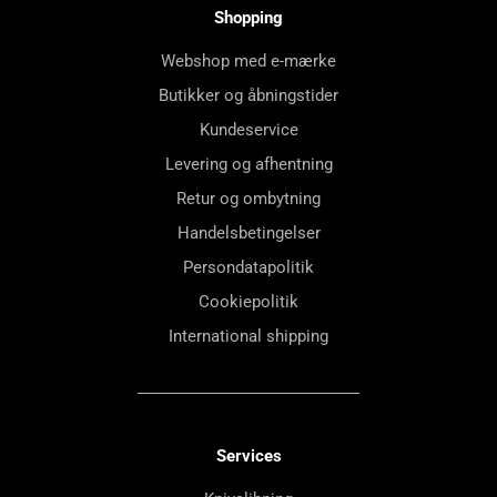
Shopping
Webshop med e-mærke
Butikker og åbningstider
Kundeservice
Levering og afhentning
Retur og ombytning
Handelsbetingelser
Persondatapolitik
Cookiepolitik
International shipping
Services