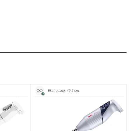
Ekstra lang: 49,5 cm.