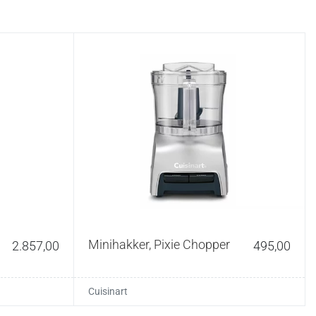
Minihakker, Pixie Chopper
2.857,00
495,00
Cuisinart