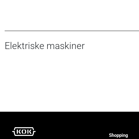
Elektriske maskiner
Shopping