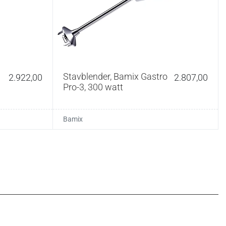
Stavblender, Bamix Gastro
2.922,00
2.807,00
Pro-3, 300 watt
Bamix