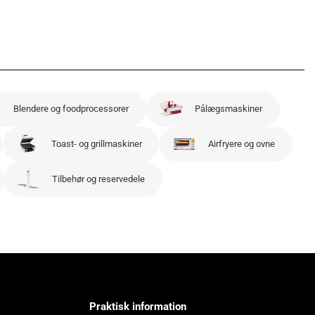
Blendere og foodprocessorer
Pålægsmaskiner
Toast- og grillmaskiner
Airfryere og ovne
Tilbehør og reservedele
Praktisk information