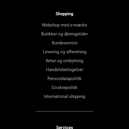
Shopping
Webshop med e-mærke
Butikker og åbningstider
Kundeservice
Levering og afhentning
Retur og ombytning
Handelsbetingelser
Persondatapolitik
Cookiepolitik
International shipping
Services