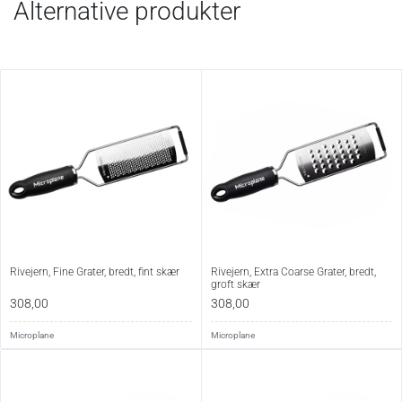
Alternative produkter
Rivejern, Fine Grater, bredt, fint skær
Rivejern, Extra Coarse Grater, bredt,
groft skær
308,00
308,00
Microplane
Microplane