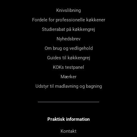
Knivslibning
Fordele for professionelle køkkener
Studierabat på køkkengrej
Nyhedsbrev
Om brug og vedligehold
Guides til køkkengrej
KOKs testpanel
Mærker
Udstyr til madlavning og bagning
Praktisk information
Kontakt