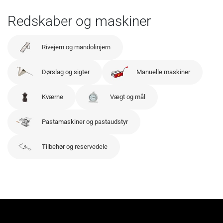
Redskaber og maskiner
Rivejern og mandolinjern
Dørslag og sigter
Manuelle maskiner
Kværne
Vægt og mål
Pastamaskiner og pastaudstyr
Tilbehør og reservedele