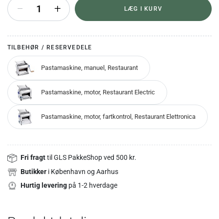
+
LÆG I KURV
TILBEHØR / RESERVEDELE
Pastamaskine, manuel, Restaurant
Pastamaskine, motor, Restaurant Electric
Pastamaskine, motor, fartkontrol, Restaurant Elettronica
Fri fragt
til GLS PakkeShop ved 500 kr.
Butikker
i København og Aarhus
Hurtig levering
på 1-2 hverdage