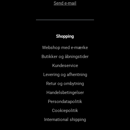
Send e-mail
Shopping
Webshop med e-mærke
Butikker og åbningstider
Kundeservice
Levering og afhentning
Retur og ombytning
Handelsbetingelser
Persondatapolitik
Cookiepolitik
International shipping