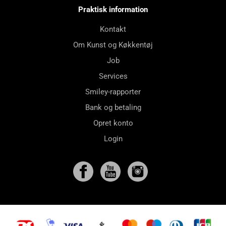
Praktisk information
Kontakt
Om Kunst og Køkkentøj
Job
Services
Smiley-rapporter
Bank og betaling
Opret konto
Login