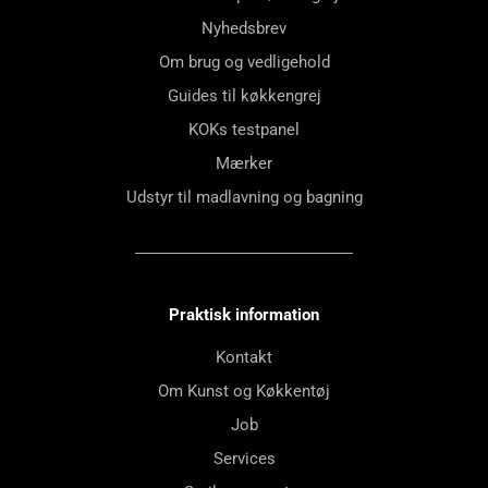
Nyhedsbrev
Om brug og vedligehold
Guides til køkkengrej
KOKs testpanel
Mærker
Udstyr til madlavning og bagning
Praktisk information
Kontakt
Om Kunst og Køkkentøj
Job
Services