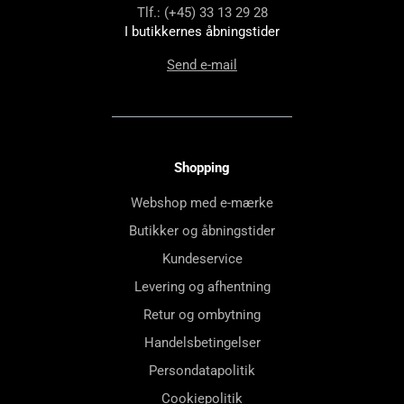
Tlf.: (+45) 33 13 29 28
I butikkernes åbningstider
Send e-mail
Shopping
Webshop med e-mærke
Butikker og åbningstider
Kundeservice
Levering og afhentning
Retur og ombytning
Handelsbetingelser
Persondatapolitik
Cookiepolitik