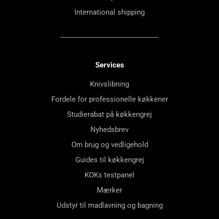
International shipping
Services
Knivslibning
Fordele for professionelle køkkener
Studierabat på køkkengrej
Nyhedsbrev
Om brug og vedligehold
Guides til køkkengrej
KOKs testpanel
Mærker
Udstyr til madlavning og bagning