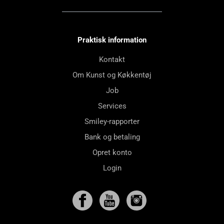
Praktisk information
Kontakt
Om Kunst og Køkkentøj
Job
Services
Smiley-rapporter
Bank og betaling
Opret konto
Login