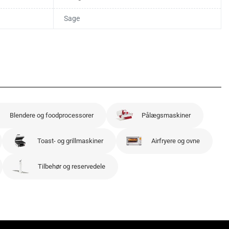
Sage
Blendere og foodprocessorer
Pålægsmaskiner
Toast- og grillmaskiner
Airfryere og ovne
Tilbehør og reservedele