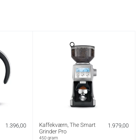
Kaffekværn, The Smart
1.396,00
1.979,00
Grinder Pro
450 gram