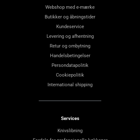
Webshop med e-mærke
Butikker og åbningstider
Kundeservice
Levering og afhentning
Retur og ombytning
Handelsbetingelser
Persondatapolitik
Cookiepolitik
International shipping
Services
Knivslibning