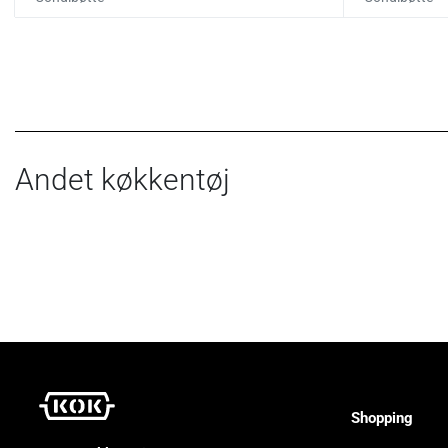
Andet køkkentøj
Shopping