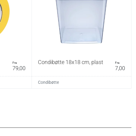
Condibøtte 18x18 cm, plast
fra
fra
79,00
7,00
Condibøtte